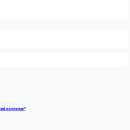
кий колледж"