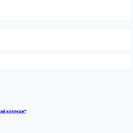
кий колледж"