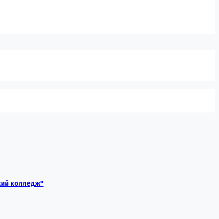
кий колледж"