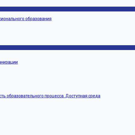
сионального образования
ганизации
ть образовательного процесса. Доступная среда