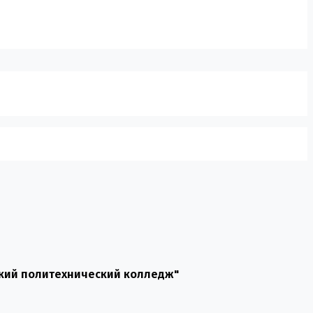
кий политехнический колледж"