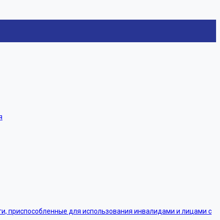
я
, приспособленные для использования инвалидами и лицами с