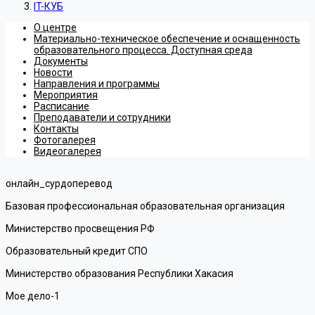
IT-КУБ
О центре
Материально-техническое обеспечение и оснащенность
образовательного процесса. Доступная среда
Документы
Новости
Направления и программы
Мероприятия
Расписание
Преподаватели и сотрудники
Контакты
Фотогалерея
Видеогалерея
онлайн_сурдоперевод
Базовая профессиональная образовательная организация
Министерство просвещения РФ
Образовательный кредит СПО
Министерство образования Республики Хакасия
Мое дело-1