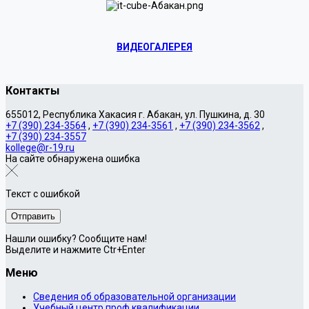
ВИДЕОГАЛЕРЕЯ
Контакты
655012, Республика Хакасия г. Абакан, ул. Пушкина, д. 30
+7 (390) 234-3564
,
+7 (390) 234-3561
,
+7 (390) 234-3562
,
+7 (390) 234-3557
kollege@r-19.ru
На сайте обнаружена ошибка
Текст с ошибкой
Нашли ошибку? Сообщите нам!
Выделите и нажмите Ctr+Enter
Меню
Сведения об образовательной организации
Учебный центр проф квалификации