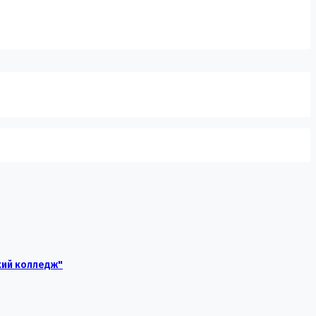
кий колледж"