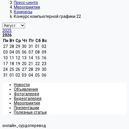
Пресс-центр
Мероприятия
Конкурсы
Конкурс компьютерной графики 22
2025
2026
Пн
Вт
Ср
Чт
Пт
Сб
Вс
27
28
29
30
31
01
02
03
04
05
06
07
08
09
10
11
12
13
14
15
16
17
18
19
20
21
22
23
24
25
26
27
28
29
30
31
01
02
03
04
05
06
Новости
Объявления
Фотогалерея
Видеогалерея
Мероприятия
Презентации
Полезные статьи
онлайн_сурдоперевод