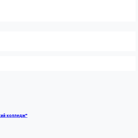
кий колледж"