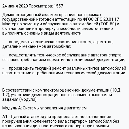
24 июня 2020
Просмотров: 1557
Демонстрационный экзамен организован в рамках
государственной итоговой аттестации по ФГОС СПО 23.01.17
Мастер по ремонту и обслуживанию автомобилей (ТОП-50) и
был направлен на проверку способности самостоятельно
выполнять основные виды деятельности:
- определять техническое состояние систем, агрегатов,
деталей и механизмов автомобиля;
- осуществлять техническое обслуживание автотранспорта
согласно требованиям нормативно-технической документации;
- производить текущий ремонт различных типов автомобилей
в соответствии с требованиями технологической документации.
В соответствии с комплектом оценочной документации (КОД
1.2), участники демонстрационного экзамена выполняли
задания (модули):
Модуль А: Системы управления двигателем.
А1 - Данный этап модуля предполагает восстановление
прокручивания коленчатого вала стартером автомобиля без
использования диагностического сканера, при помощи