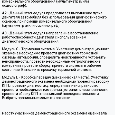
измерительного оборудования (мультиметр и/или
осциллограф).
А2 - Данный этап модуля предполагает выполнение пуска
двигателя автомобиля без использования диагностического
сканера, при помощи измерительного оборудования
(мультиметр и/или осциллограф).
A3 - Данный этап модуля направлен на восстановление
работоспособности двигателя с использованием
диагностического оборудования.
Модуль G - Тормозная система. Участнику демонстрационного
экзамена необходимо провести диагностику тормозной
системы автомобиля, определить неисправности, устранить
неисправности, провести необходимые метрологические
измерения, провести сборку, привести системы в рабочее
состояние. Выполнить прокачку тормозной системы.
Модуль D - Коробка передач (механическая часть). Участнику
демонстрационного экзамена необходимо провести разборку
КПП, провести диагностику, определить неисправности,
провести необходимые измерения, устранить неисправности,
провести сборку КПП в правильной последовательности.
Выбрать правильные моменты затяжки.
Работу участников демонстрационного экзамена оценивала