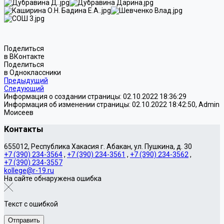
Поделиться
в ВКонтакте
Поделиться
в Одноклассники
Предыдущий
Следующий
Информация о создании страницы: 02.10.2022 18:36:29
Информация об изменении страницы: 02.10.2022 18:42:50, Admin
Моисеев
Контакты
655012, Республика Хакасия г. Абакан, ул. Пушкина, д. 30
+7 (390) 234-3564
,
+7 (390) 234-3561
,
+7 (390) 234-3562
,
+7 (390) 234-3557
kollege@r-19.ru
На сайте обнаружена ошибка
Текст с ошибкой