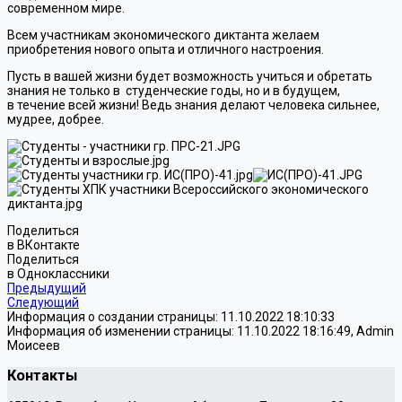
современном мире.
Всем участникам экономического диктанта желаем
приобретения нового опыта и отличного настроения.
Пусть в вашей жизни будет возможность учиться и обретать
знания не только в студенческие годы, но и в будущем,
в течение всей жизни! Ведь знания делают человека сильнее,
мудрее, добрее.
Поделиться
в ВКонтакте
Поделиться
в Одноклассники
Предыдущий
Следующий
Информация о создании страницы: 11.10.2022 18:10:33
Информация об изменении страницы: 11.10.2022 18:16:49, Admin
Моисеев
Контакты