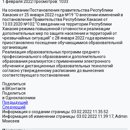
1 февраля 2022
Просмотров: 1033
На основании Постановления правительства Республики
Хакасия от 25 января 2022 года №19 "О внесении изменений в
постановление Правительства Республики Хакасия от
13.03.2020 №102 "О введении на территории Республики
Хакасия режима повышенной готовности и реализации
дополнительных мер по защите населения и территорий от
чрезвычайных ситуаций" с 28 января 2022 года временно
приостановлено посещение обучающимися образовательной
организации.
Реализация образовательных программ среднего
профессионального образования и дополнительного
образования реализуется с применением электронного
обучения и дистанционных образовательных технологий
согласно утвержденному расписанию до вынесения
соответствующего постановления.
Поделиться
в ВКонтакте
Поделиться
в Одноклассники
Предыдущий
Следующий
Информация о создании страницы: 03.02.2022 11:35:52
Информация об изменении страницы: 03.02.2022 11:39:17, Admin
Моисеев