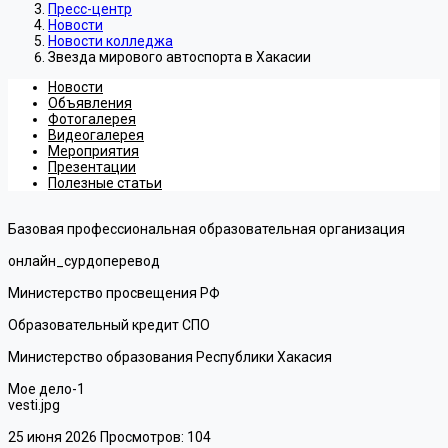
Пресс-центр
Новости
Новости колледжа
Звезда мирового автоспорта в Хакасии
Новости
Объявления
Фотогалерея
Видеогалерея
Мероприятия
Презентации
Полезные статьи
Базовая профессиональная образовательная организация
онлайн_сурдоперевод
Министерство просвещения РФ
Образовательный кредит СПО
Министерство образования Республики Хакасия
Мое дело-1
vesti.jpg
25 июня 2026
Просмотров: 104