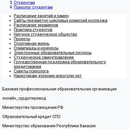
Студентам
Психолог студентам
Расписание занятий и замен
Сайты предметно-цикловых комиссий колледжа
Расписание экзаменов
Практика студентов
Научное студенческое общество
Проекты
Спортивная жизнь
Олимпиады и конкурсы
Электронные образовательные ресурсы
Студенческое самоуправление
Государственная поддержка образовательного
кредитования
Советы психолога
Наркотикам, курению,алкоголю нет
Базовая профессиональная образовательная организация
онлайн_сурдоперевод
Министерство просвещения РФ
Образовательный кредит СПО
Министерство образования Республики Хакасия