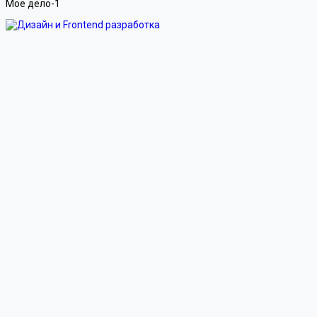
Мое дело-1