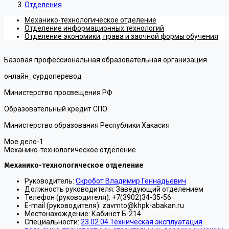
Отделения
Механико-технологическое отделение
Отделение информационных технологий
Отделение экономики, права и заочной формы обучения
Базовая профессиональная образовательная организация
онлайн_сурдоперевод
Министерство просвещения РФ
Образовательный кредит СПО
Министерство образования Республики Хакасия
Мое дело-1
Механико-технологическое отделение
Механико-технологическое отделение
Руководитель:
Скробот Владимир Геннадьевич
Должность руководителя:
Заведующий отделением
Телефон (руководителя):
+7(3902)34-35-56
E-mail (руководителя):
zavmto@khpk-abakan.ru
Местонахождение:
Кабинет Б-214
Специальности:
23.02.04 Техническая эксплуатация