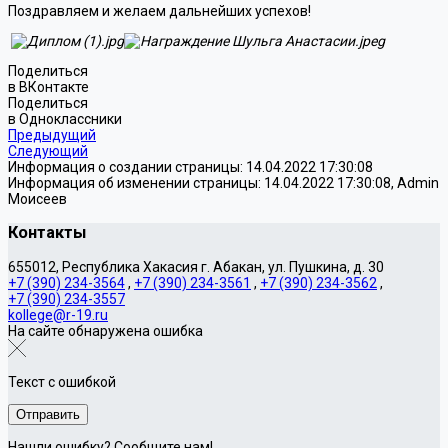
Поздравляем и желаем дальнейших успехов!
Поделиться
в ВКонтакте
Поделиться
в Одноклассники
Предыдущий
Следующий
Информация о создании страницы: 14.04.2022 17:30:08
Информация об изменении страницы: 14.04.2022 17:30:08, Admin
Моисеев
Контакты
655012, Республика Хакасия г. Абакан, ул. Пушкина, д. 30
+7 (390) 234-3564
,
+7 (390) 234-3561
,
+7 (390) 234-3562
,
+7 (390) 234-3557
kollege@r-19.ru
На сайте обнаружена ошибка
Текст с ошибкой
Нашли ошибку? Сообщите нам!