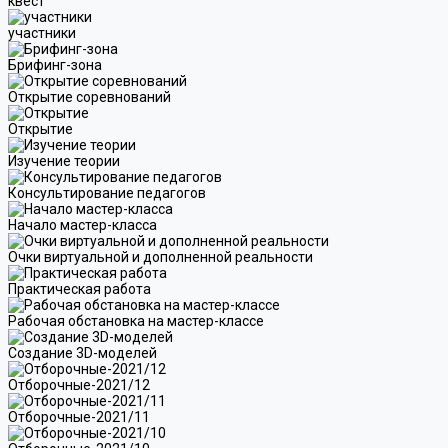
квест
участники
Брифинг-зона
Открытие соревнований
Открытие
Изучение теории
Консультирование педагогов
Начало мастер-класса
Очки виртуальной и дополненной реальности
Практическая работа
Рабочая обстановка на мастер-классе
Создание 3D-моделей
Отборочные-2021/12
Отборочные-2021/11