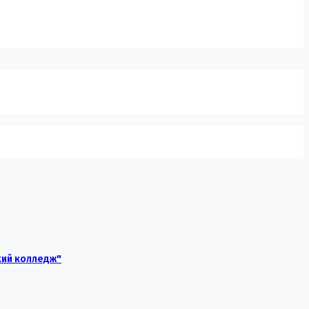
кий колледж"