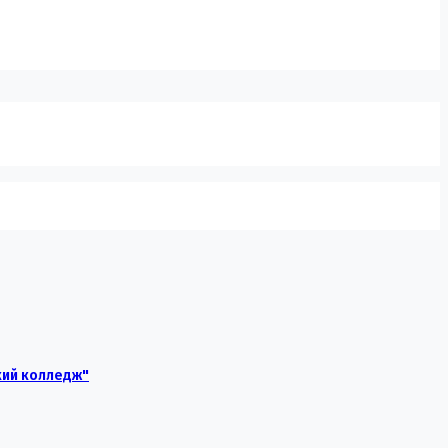
кий колледж"