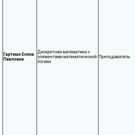
Дискретная математика с
Гартман Елена
элементами математической
Преподаватель
Павловна
логики