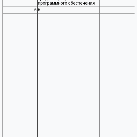
программного обеспечения
6
6