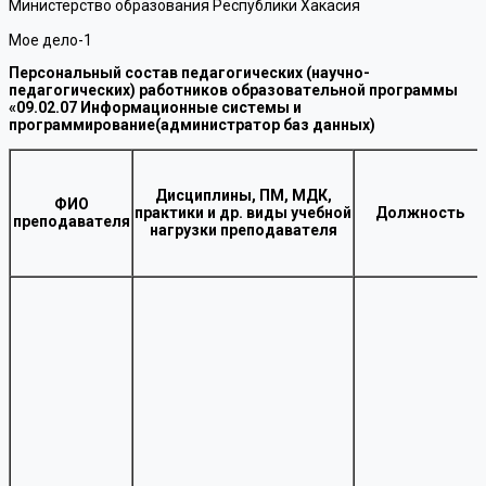
Министерство образования Республики Хакасия
Мое дело-1
Персональный состав педагогических (научно-
педагогических) работников образовательной программы
«09.02.07 Информационные системы и
программирование(администратор баз данных)
Дисциплины, ПМ, МДК,
ФИО
практики и др. виды учебной
Должность
преподавателя
нагрузки преподавателя