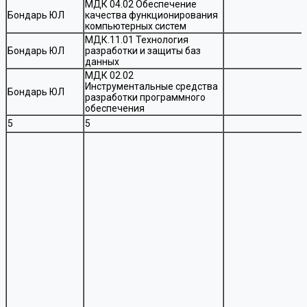
МДК 04.02 Обеспечение
Бондарь ЮЛ
качества функционирования
компьютерных систем
МДК.11.01 Технология
Бондарь ЮЛ
разработки и защиты баз
данных
МДК 02.02
Инструментальные средства
Бондарь ЮЛ
разработки программного
обеспечения
5
5