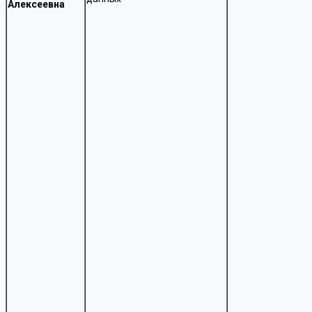
Алексеевна