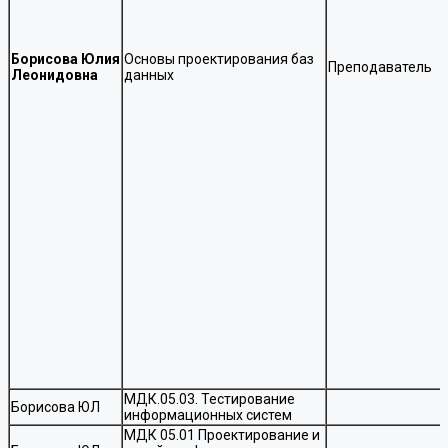
Борисова Юлия
Основы проектирования баз
Преподаватель
Леонидовна
данных
МДК.05.03. Тестирование
Борисова ЮЛ
информационных систем
МДК 05.01 Проектирование и