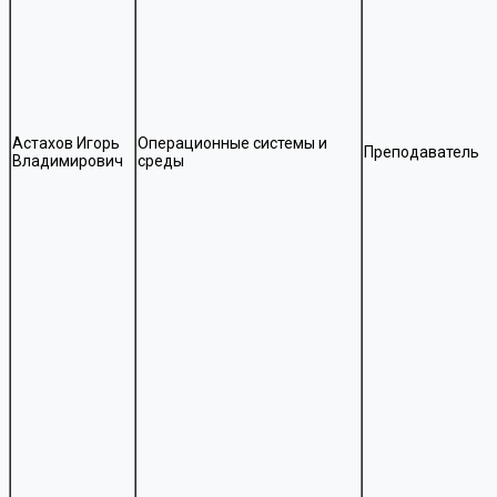
Астахов Игорь
Операционные системы и
Преподаватель
Владимирович
среды