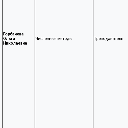
Горбачева
Ольга
Численные методы
Преподаватель
Николаевна