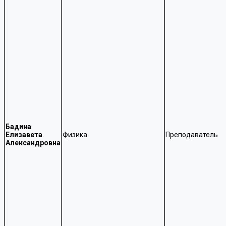
Бадина
Елизавета
Физика
Преподаватель
Александровна